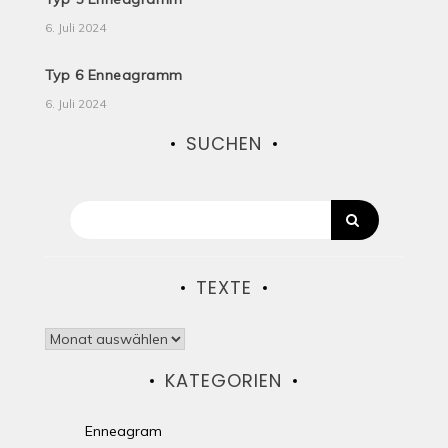
6. Juli 2024
Typ 6 Enneagramm
6. Juli 2024
SUCHEN
TEXTE
Texte
KATEGORIEN
Enneagram