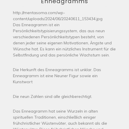
Enneagramms
http://mentasoma.com/wp-
content/uploads/2024/06/20240611_153434.jpg
Das Enneagramm ist ein
Persönlichkeitstypisierungssystem, das aus neun
verschiedenen Persönlichkeitstypen besteht, von
denen jeder seine eigenen Motivationen, Ängste und
Wünsche hat. Es kann ein nützliches Instrument für die
Selbstfindung und das persönliche Wachstum sein.
Die Herkunft des Enneagramms ist unklar. Das
Enneagramm ist eine Neuner Figur sowie ein
Kunstwort
Die neun Zahlen sind alle gleichberechtigt.
Das Enneagramm hat seine Wurzeln in alten
spirituellen Traditionen, einschließlich einiger
frühchristlicher Wüstenväter, auch bekannt als die