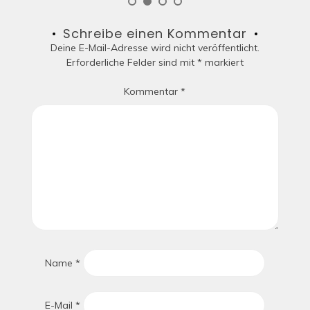
Schreibe einen Kommentar
Deine E-Mail-Adresse wird nicht veröffentlicht.
Erforderliche Felder sind mit
*
markiert
Kommentar
*
Name
*
E-Mail
*