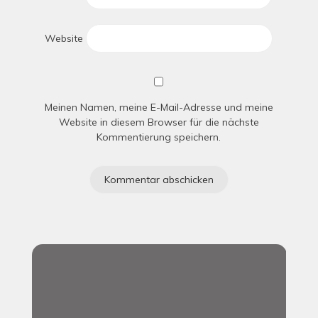
Website
Meinen Namen, meine E-Mail-Adresse und meine
Website in diesem Browser für die nächste
Kommentierung speichern.