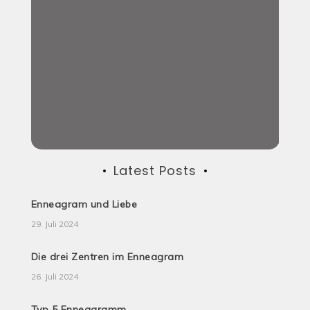
Latest Posts
Enneagram und Liebe
29. Juli 2024
Die drei Zentren im Enneagram
26. Juli 2024
Typ 5 Enneagramm