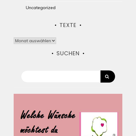
Uncategorized
TEXTE
Texte
SUCHEN