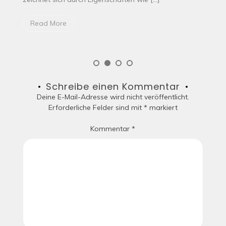
Ac
Read More
Schreibe einen Kommentar
Deine E-Mail-Adresse wird nicht veröffentlicht.
Erforderliche Felder sind mit
*
markiert
Kommentar
*