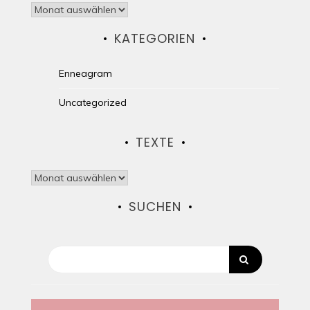
Texte
KATEGORIEN
Enneagram
Uncategorized
TEXTE
Texte
SUCHEN