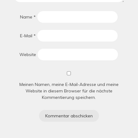
Name
*
E-Mail
*
Website
Meinen Namen, meine E-Mail-Adresse und meine
Website in diesem Browser für die nächste
Kommentierung speichern.