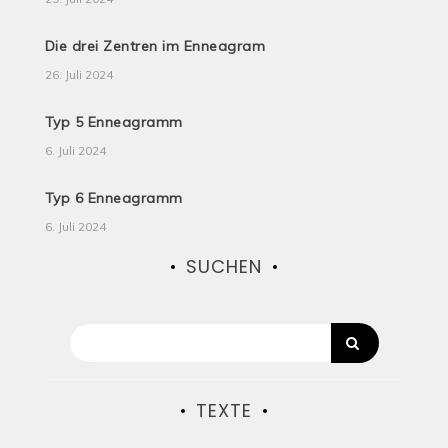
Die drei Zentren im Enneagram
26. Juli 2024
Typ 5 Enneagramm
6. Juli 2024
Typ 6 Enneagramm
6. Juli 2024
SUCHEN
TEXTE