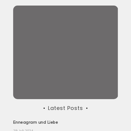
Latest Posts
Enneagram und Liebe
29. Juli 2024